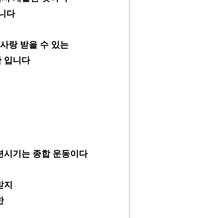
입니다
 사랑 받을 수 있는
 입니다
련시기는 종합 운동이다
애받지
한