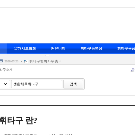
-
휘타구협회사무총국
17개시도협회
커뮤니티
휘타구동영상
휘타구용
스포츠 휘타구
-
휘타구협회사무총국
2026-07-20
-
휘타구협회사무총국
2026-07-20
-
휘타구협회사무총국
-07-20
타구소개
영
-
휘타구협회사무총국
2026-07-20
-
휘타구협회사무총국
검색
스포츠 휘타구
-
휘타구협회사무총국
2026-07-20
-
휘타구협회사무총국
2026-07-20
-
휘타구협회사무총국
-07-20
영
-
휘타구협회사무총국
2026-07-20
휘타구 란?