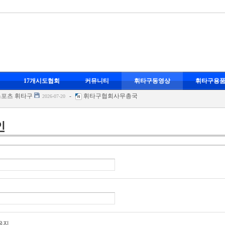
-
휘타구협회사무총국
17개시도협회
커뮤니티
휘타구동영상
휘타구용
스포츠 휘타구
-
휘타구협회사무총국
2026-07-20
-
휘타구협회사무총국
2026-07-20
-
휘타구협회사무총국
-07-20
인
영
-
휘타구협회사무총국
2026-07-20
-
휘타구협회사무총국
스포츠 휘타구
-
휘타구협회사무총국
2026-07-20
-
휘타구협회사무총국
2026-07-20
-
휘타구협회사무총국
-07-20
영
-
휘타구협회사무총국
2026-07-20
유지