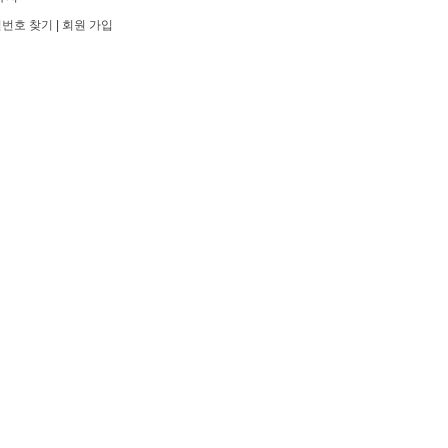
밀번호 찾기
|
회원 가입