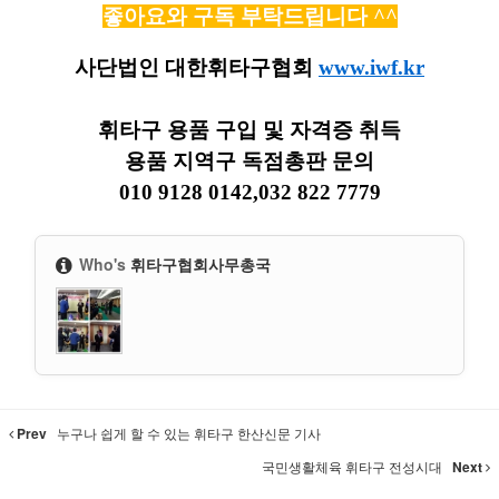
좋아요와 구독 부탁드립니다 ^^
사단법인 대한휘타구협회
www.iwf.kr
휘타구 용품 구입 및 자격증 취득
용품 지역구 독점총판 문의
010 9128 0142,032 822 7779
Who's
휘타구협회사무총국
Prev
누구나 쉽게 할 수 있는 휘타구 한산신문 기사
국민생활체육 휘타구 전성시대
Next