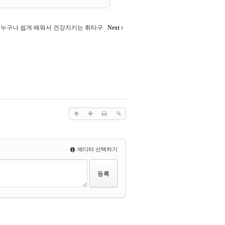
누구나 쉽게 배워서 건강지키는 휘타구
Next
에디터 선택하기