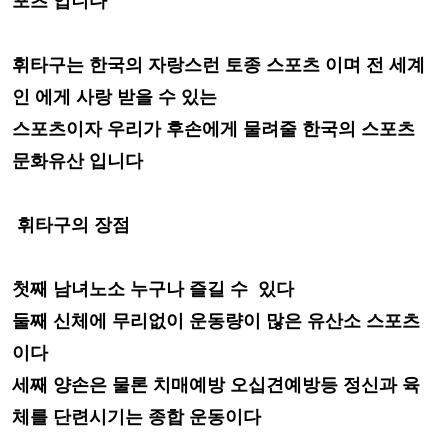
포츠 입니다
휘타구는
한국의 자랑스런 토종 스포츠
이며 전 세계
인 에게 사랑 받을 수 있는
스포츠
이자 우리가 후손에게 물려줄 한국의
스
포츠
문화유산 입니다
휘타구의 장점
첫째 남녀노소 누구나 즐길 수 있다
둘째 신체에 무리없이 운동량이 많은 유산소 스포츠
이다
세째 양손은 물론 치매예방 오십견예방등 정신과 육
체를 단련시기는 종합 운동이다