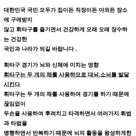
대한민국 국민 모두가 집이든 직장이든 야외든 장소
에 구애받지
않고 휘타구를
즐기면서 건강하게 오래 오래 장수 하
는 건강한
국민과 나라가 되길 바랍니다 .
휘타구 경기가 뇌와 신체에 미치는 영향
휘타구는 두 개의 채를 사용하므로 대뇌,소뇌를 발달
시킨다
휘타구는 두 개의 채를 사용하여 경기를 하기 때문에
끊임없이
두손을 사용하여
후려치고 타격하면서 여러가지 휘법
과 타법을
병행하면서 반복하기 때문에 뇌의
활동을 왕성하게한