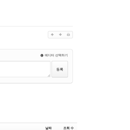
에디터 선택하기
날짜
조회 수