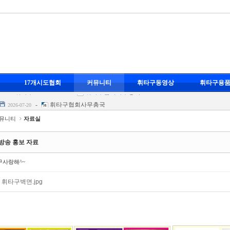
-
휘타구협회사무총국
17개시도협회
커뮤니티
휘타구동영상
휘타구용
스포츠 휘타구
-
휘타구협회사무총국
2026-07-20
-
휘타구협회사무총국
2026-07-20
-
휘타구협회사무총국
-07-20
뮤니티
자료실
영
-
휘타구협회사무총국
2026-07-20
-
휘타구협회사무총국
방송 홍보 자료
스포츠 휘타구
-
휘타구협회사무총국
2026-07-20
구사랑해^~
-
휘타구협회사무총국
2026-07-20
-
휘타구협회사무총국
-07-20
휘타구벽면.jpg
영
-
휘타구협회사무총국
2026-07-20