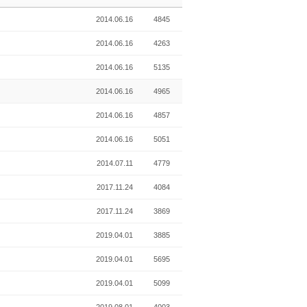
2014.06.16
4845
2014.06.16
4263
2014.06.16
5135
2014.06.16
4965
2014.06.16
4857
2014.06.16
5051
2014.07.11
4779
2017.11.24
4084
2017.11.24
3869
2019.04.01
3885
2019.04.01
5695
2019.04.01
5099