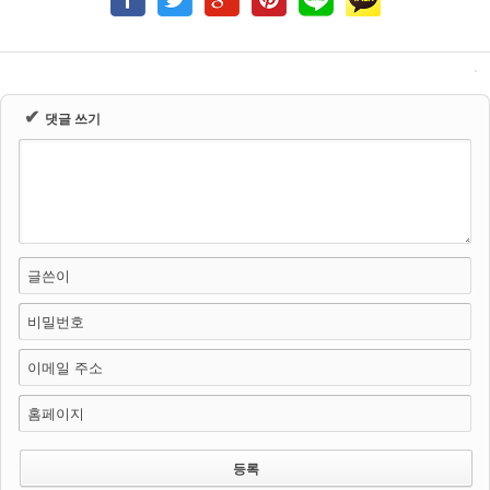
✔
댓글 쓰기
글쓴이
비밀번호
이메일 주소
홈페이지