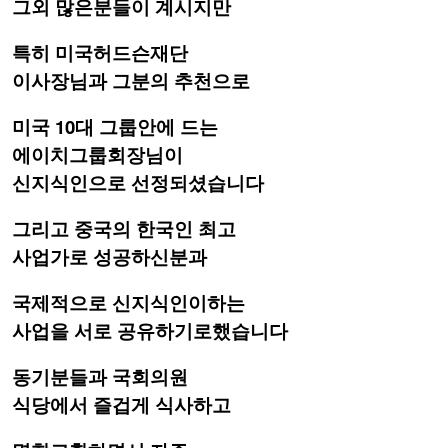
그외 많은분들이 계시지만
특히 미국허드슨재단
이사장님과 그분의 추천으로
미국 10대 그룹안에 드는
에이치그룹회장님이
신지식인으로 선정되셨습니다
그리고 중국의 한국인 최고
사업가로 성공하신분과
국제적으로 신지식인이하는
사업을 서로 공유하기로했습니다
동기분들과 국회의원
식당에서 즐겁게 식사하고