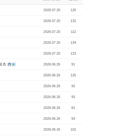
2026.07.20
125
2026.07.20
132
2026.07.20
112
2026.07.20
134
2026.07.20
133
스포츠
2026.06.26
91
2026.06.26
125
2026.06.26
92
2026.06.26
93
2026.06.26
81
2026.06.26
93
2026.06.26
102