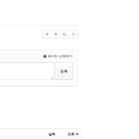
에디터 선택하기
날짜
조회 수