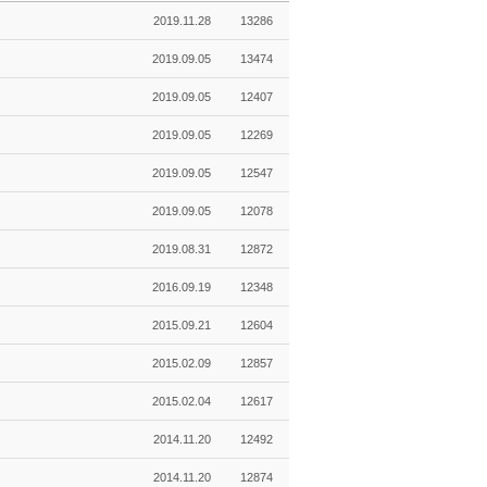
2019.11.28
13286
2019.09.05
13474
2019.09.05
12407
2019.09.05
12269
2019.09.05
12547
2019.09.05
12078
2019.08.31
12872
2016.09.19
12348
2015.09.21
12604
2015.02.09
12857
2015.02.04
12617
2014.11.20
12492
2014.11.20
12874