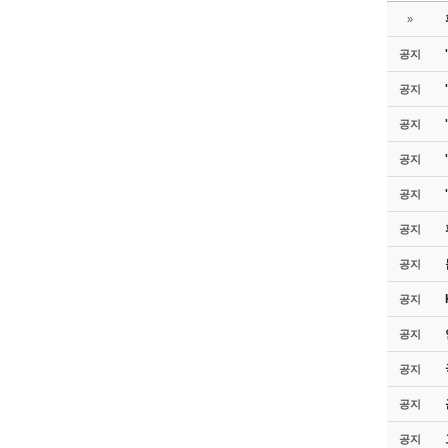
»
공지
공지
공지
공지
공지
공지
공지
공지
공지
공지
공지
공지