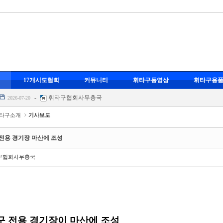
-
휘타구협회사무총국
17개시도협회
커뮤니티
휘타구동영상
휘타구용
스포츠 휘타구
-
휘타구협회사무총국
2026-07-20
-
휘타구협회사무총국
2026-07-20
-
휘타구협회사무총국
-07-20
타구소개
기사보도
영
-
휘타구협회사무총국
2026-07-20
-
휘타구협회사무총국
전용 경기장 마산에 조성
스포츠 휘타구
-
휘타구협회사무총국
2026-07-20
구협회사무총국
-
휘타구협회사무총국
2026-07-20
-
휘타구협회사무총국
-07-20
영
-
휘타구협회사무총국
2026-07-20
구 전용 경기장이 마산
에 조성