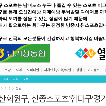
구 스포츠는 남녀노소 누구나 즐길 수 있는 스포츠 이
구를 통해 오십견예방 치매예방 두뇌발달 다이어트 까
마리 토끼를 잡을 수 있는 장점이 많기 때문에
대가 필요로하는 휘타구는 진정한 낭중지추 스포츠입
구로 전국의 모든분들이 건강하시고 행복하시길 바랍니