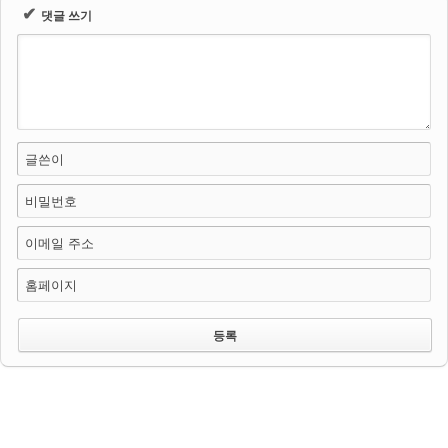
✔
댓글 쓰기
글쓴이
비밀번호
이메일 주소
홈페이지