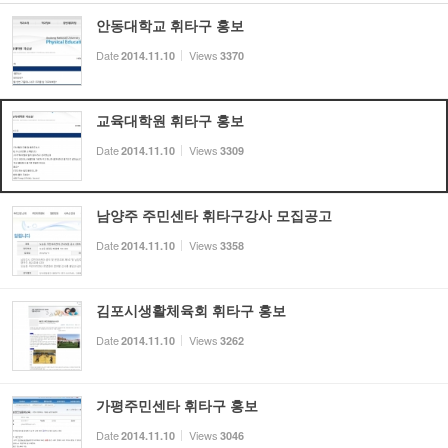
안동대학교 휘타구 홍보
Date
Views
2014.11.10
3370
교육대학원 휘타구 홍보
Date
Views
2014.11.10
3309
남양주 주민센타 휘타구강사 모집공고
Date
Views
2014.11.10
3358
김포시생활체육회 휘타구 홍보
Date
Views
2014.11.10
3262
가평주민센타 휘타구 홍보
Date
Views
2014.11.10
3046